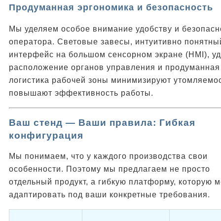
Продуманная эргономика и безопасность
Мы уделяем особое внимание удобству и безопасн
оператора. Световые завесы, интуитивно понятны
интерфейс на большом сенсорном экране (HMI), у
расположение органов управления и продуманная
логистика рабочей зоны минимизируют утомляемос
повышают эффективность работы.
Ваш стенд — Ваши правила: Гибкая
конфигурация
Мы понимаем, что у каждого производства свои
особенности. Поэтому мы предлагаем не просто
отдельный продукт, а гибкую платформу, которую 
адаптировать под ваши конкретные требования.