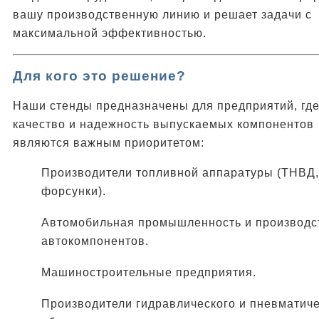
вашу производственную линию и решает задачи с
максимальной эффективностью.
Для кого это решение?
Наши стенды предназначены для предприятий, гд
качество и надежность выпускаемых компонентов
являются важным приоритетом:
Производители топливной аппаратуры (ТНВД,
форсунки).
Автомобильная промышленность и производс
автокомпонентов.
Машиностроительные предприятия.
Производители гидравлического и пневматиче