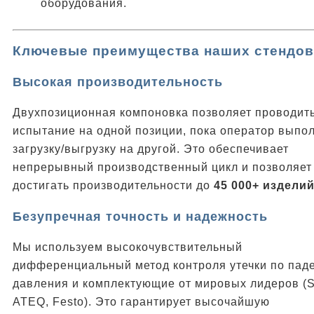
оборудования.
Ключевые преимущества наших стендов
Высокая производительность
Двухпозиционная компоновка позволяет проводит
испытание на одной позиции, пока оператор выпо
загрузку/выгрузку на другой. Это обеспечивает
непрерывный производственный цикл и позволяет
достигать производительности до
45 000+ изделий
Безупречная точность и надежность
Мы используем высокочувствительный
дифференциальный метод контроля утечки по пад
давления и комплектующие от мировых лидеров (S
ATEQ, Festo). Это гарантирует высочайшую