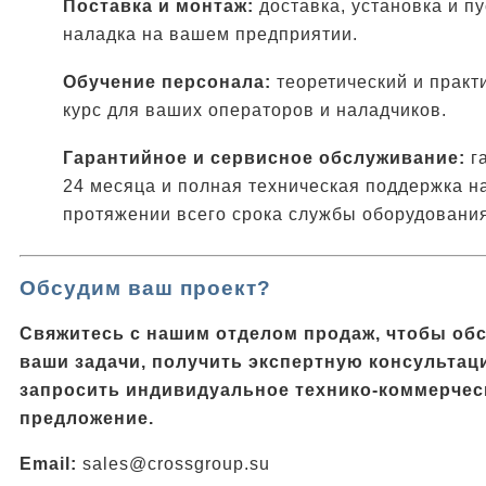
Поставка и монтаж:
доставка, установка и пу
наладка на вашем предприятии.
Обучение персонала:
теоретический и практ
курс для ваших операторов и наладчиков.
Гарантийное и сервисное обслуживание:
г
24 месяца и полная техническая поддержка н
протяжении всего срока службы оборудования
Обсудим ваш проект?
Свяжитесь с нашим отделом продаж, чтобы об
ваши задачи, получить экспертную консультац
запросить индивидуальное технико-коммерчес
предложение.
Email:
sales@crossgroup.su