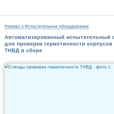
Наверх к Испытательное оборудование
Автоматизированный испытательный 
для проверки герметичности корпусов
ТНВД в сборе