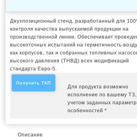
Двухпозиционный стенд, разработанный для 10
контроля качества выпускаемой продукции на
производственной линии. Обеспечивает проведе
высокоточных испытаний на герметичность возд
как корпусов, так и собранных топливных насосо
высокого давления (ТНВД) всех модификаций
стандарта Евро-5.
Получить ТКП
Для продукта возможно
исполнение по вашему ТЗ,
учетом заданных параметр
особенностей *
Описание