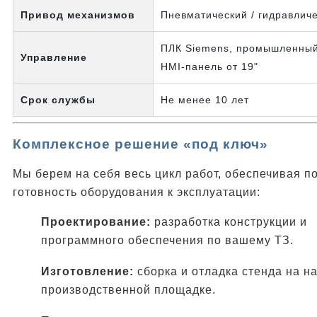
Привод механизмов
Пневматический / гидравлич
ПЛК Siemens, промышленный
Управление
HMI-панель от 19"
Срок службы
Не менее 10 лет
Комплексное решение «под ключ»
Мы берем на себя весь цикл работ, обеспечивая п
готовность оборудования к эксплуатации:
Проектирование:
разработка конструкции и
программного обеспечения по вашему ТЗ.
Изготовление:
сборка и отладка стенда на н
производственной площадке.