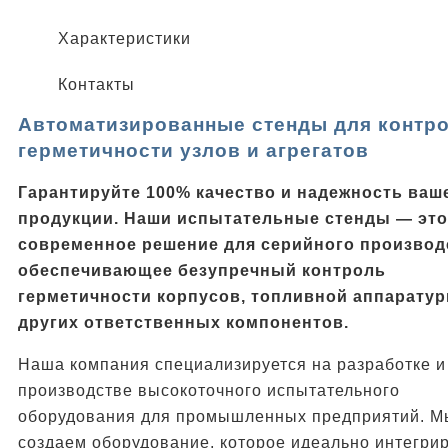
Характеристики
Контакты
Автоматизированные стенды для контр
герметичности узлов и агрегатов
Гарантируйте 100% качество и надежность ваш
продукции. Наши испытательные стенды — это
современное решение для серийного производ
обеспечивающее безупречный контроль
герметичности корпусов, топливной аппаратур
других ответственных компонентов.
Наша компания специализируется на разработке и
производстве высокоточного испытательного
оборудования для промышленных предприятий. М
создаем оборудование, которое идеально интегрир