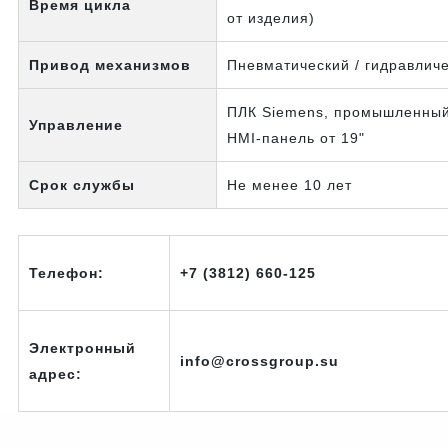
Время цикла
от изделия)
Привод механизмов
Пневматический / гидравлич
ПЛК Siemens, промышленный
Управление
HMI-панель от 19"
Срок службы
Не менее 10 лет
Телефон:
+7 (3812) 660-125
Электронный
info@crossgroup.su
адрес: