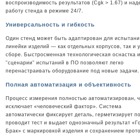
воспроизводимость результатов (Cgk > 1.67) и на
работу стенда в режиме 24/7.
Универсальность и гибкость
Один стенд может быть адаптирован для испытани
линейки изделий — как отдельных корпусов, так и 
сборе. Быстросменная технологическая оснастка и
"сценарии" испытаний в ПО позволяют легко
перенастраивать оборудование под новые задачи.
Полная автоматизация и объективность
Процесс измерения полностью автоматизирован, ч
исключает «человеческий фактор». Система
автоматически фиксирует деталь, герметизирует п
проводит тест и выдает однозначный результат «Г
Брак» с маркировкой изделия и сохранением прото