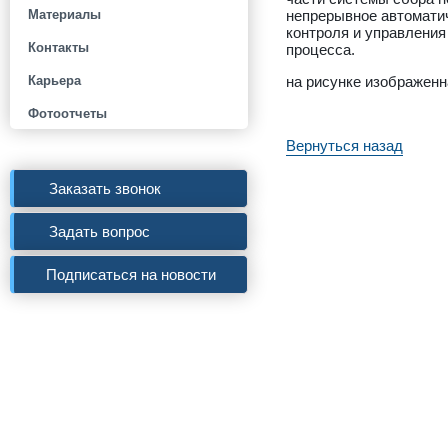
непрерывное автомати
Материалы
контроля и управления
Контакты
процесса.
на рисунке изображенн
Карьера
Фотоотчеты
Вернуться назад
Заказать звонок
Задать вопрос
Подписаться на новости