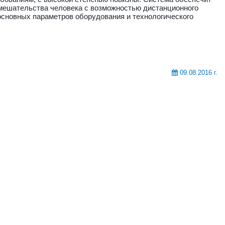
мешательства человека с возможностью дистанционного
сновных параметров оборудования и технологического
09.08.2016 г.