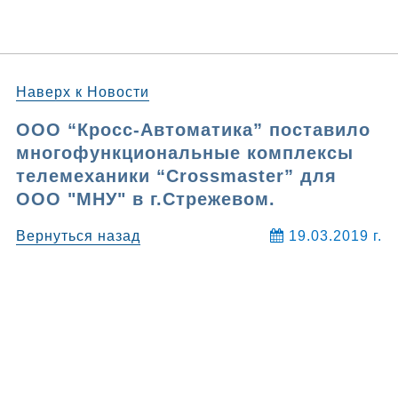
Наверх к Новости
ООО “Кросс-Автоматика” поставило
многофункциональные комплексы
телемеханики “Crossmaster” для
ООО "МНУ" в г.Стрежевом.
Вернуться назад
19.03.2019 г.