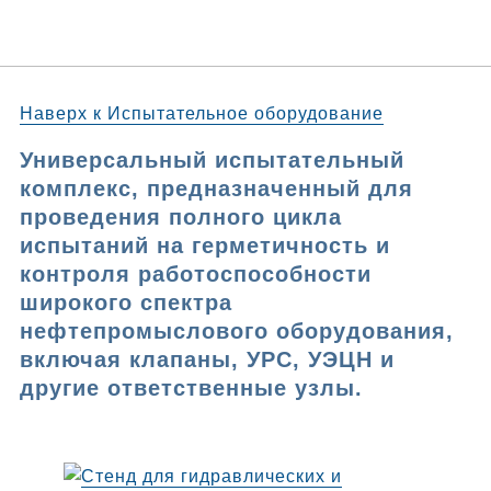
Наверх к Испытательное оборудование
Универсальный испытательный
комплекс, предназначенный для
проведения полного цикла
испытаний на герметичность и
контроля работоспособности
широкого спектра
нефтепромыслового оборудования,
включая клапаны, УРС, УЭЦН и
другие ответственные узлы.