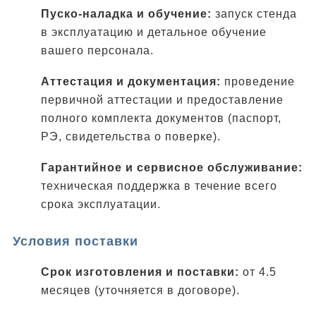
Пуско-наладка и обучение:
запуск стенда
в эксплуатацию и детальное обучение
вашего персонала.
Аттестация и документация:
проведение
первичной аттестации и предоставление
полного комплекта документов (паспорт,
РЭ, свидетельства о поверке).
Гарантийное и сервисное обслуживание:
техническая поддержка в течение всего
срока эксплуатации.
Условия поставки
Срок изготовления и поставки:
от 4.5
месяцев (уточняется в договоре).