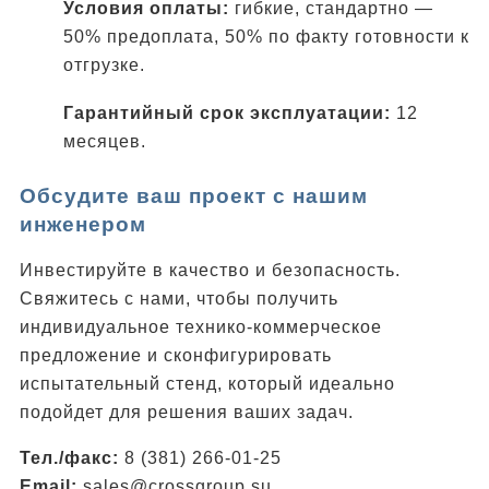
Условия оплаты:
гибкие, стандартно —
50% предоплата, 50% по факту готовности к
отгрузке.
Гарантийный срок эксплуатации:
12
месяцев.
Обсудите ваш проект с нашим
инженером
Инвестируйте в качество и безопасность.
Свяжитесь с нами, чтобы получить
индивидуальное технико-коммерческое
предложение и сконфигурировать
испытательный стенд, который идеально
подойдет для решения ваших задач.
Тел./факс:
8 (381) 266-01-25
Email:
sales@crossgroup.su