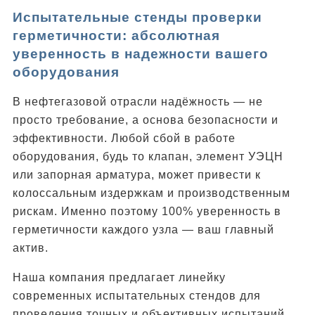
Испытательные стенды проверки
герметичности: абсолютная
уверенность в надежности вашего
оборудования
В нефтегазовой отрасли надёжность — не
просто требование, а основа безопасности и
эффективности. Любой сбой в работе
оборудования, будь то клапан, элемент УЭЦН
или запорная арматура, может привести к
колоссальным издержкам и производственным
рискам. Именно поэтому 100% уверенность в
герметичности каждого узла — ваш главный
актив.
Наша компания предлагает линейку
современных испытательных стендов для
проведения точных и объективных испытаний