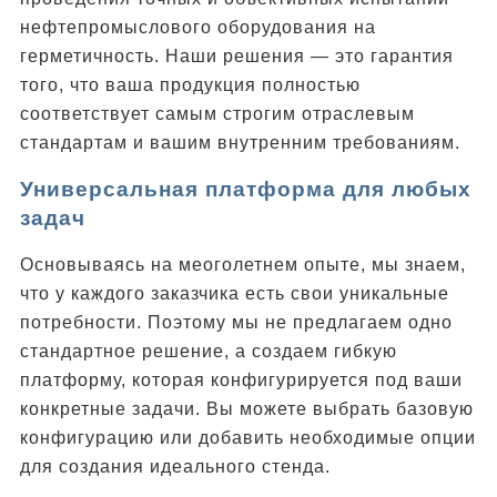
нефтепромыслового оборудования на
герметичность. Наши решения — это гарантия
того, что ваша продукция полностью
соответствует самым строгим отраслевым
стандартам и вашим внутренним требованиям.
Универсальная платформа для любых
задач
Основываясь на меоголетнем опыте, мы знаем,
что у каждого заказчика есть свои уникальные
потребности. Поэтому мы не предлагаем одно
стандартное решение, а создаем гибкую
платформу, которая конфигурируется под ваши
конкретные задачи. Вы можете выбрать базовую
конфигурацию или добавить необходимые опции
для создания идеального стенда.