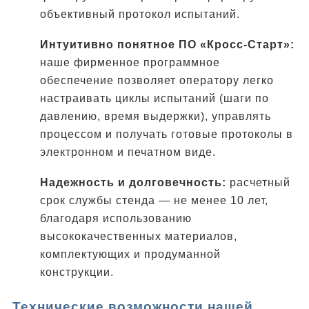
объективный протокол испытаний.
Интуитивно понятное ПО «Кросс-Старт»:
наше фирменное программное
обеспечение позволяет оператору легко
настраивать циклы испытаний (шаги по
давлению, время выдержки), управлять
процессом и получать готовые протоколы в
электронном и печатном виде.
Надежность и долговечность:
расчетный
срок службы стенда — не менее 10 лет,
благодаря использованию
высококачественных материалов,
комплектующих и продуманной
конструкции.
Технические возможности нашей