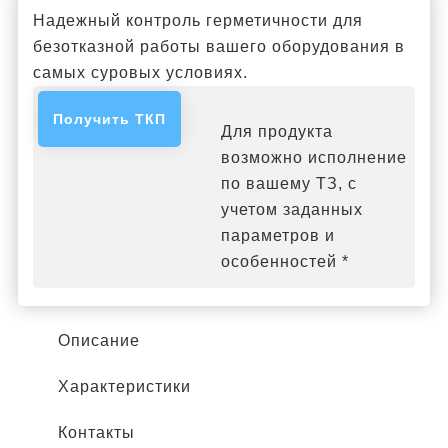
Надежный контроль герметичности для
безотказной работы вашего оборудования в
самых суровых условиях.
Получить ТКП
Для продукта
возможно исполнение
по вашему ТЗ, с
учетом заданных
параметров и
особенностей *
Описание
Характеристики
Контакты