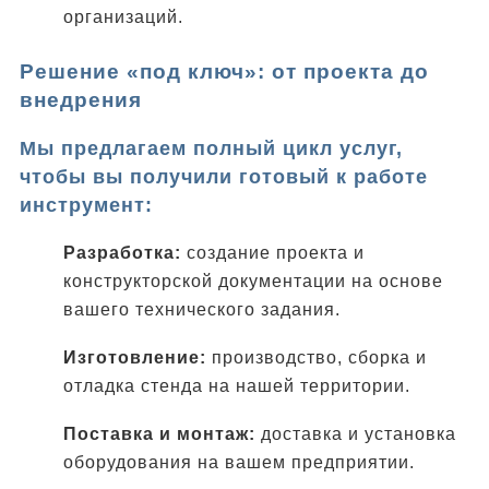
организаций.
Решение «под ключ»: от проекта до
внедрения
Мы предлагаем полный цикл услуг,
чтобы вы получили готовый к работе
инструмент:
Разработка:
создание проекта и
конструкторской документации на основе
вашего технического задания.
Изготовление:
производство, сборка и
отладка стенда на нашей территории.
Поставка и монтаж:
доставка и установка
оборудования на вашем предприятии.