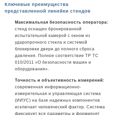
Ключевые преимущества
представленной линейки стендов
Максимальная безопасность оператора:
стенд оснащен бронированной
испытательной камерой с окном из
ударопрочного стекла и системой
блокировки двери до полного сброса
давления. Полное соответствие ТР ТС
010/2011 «О безопасности машин и
оборудования».
Точность и объективность измерений:
современная информационно-
измерительная и управляющая система
(ИИУС) на базе надежных компонентов
исключает человеческий фактор. Система
фиксирует все параметры и формирует