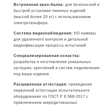
Встроенная кран-балка:
для безопасной и
быстрой установки тяжелых изделий
(массой более 20 кг) с использованием
электротельфера.
Система видеонаблюдения:
HD-камеры
для удаленного контроля и детальной
видеофиксации процесса испытаний.
Специализированная оснастка:
разработка и изготовление уникальных
заглушек, креплений и систем подключения
под ваши изделия.
Расширенная аттестация:
проведение
первичной аттестации испытательного
оборудования по ГОСТ Р 8.568-2017 с
привлечением аккредитованных