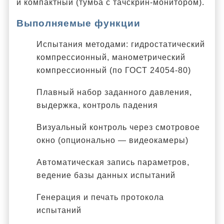
и компактный (тумба с тачскрин-монитором).
Выполняемые функции
Испытания методами: гидростатический
компрессионный, манометрический
компрессионный (по ГОСТ 24054-80)
Плавный набор заданного давления,
выдержка, контроль падения
Визуальный контроль через смотровое
окно (опционально — видеокамеры)
Автоматическая запись параметров,
ведение базы данных испытаний
Генерация и печать протокола
испытаний