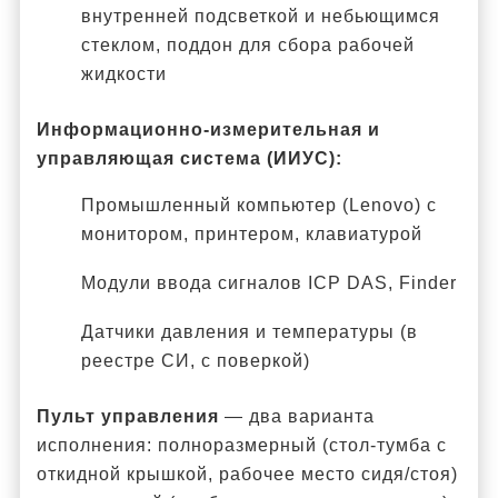
внутренней подсветкой и небьющимся
стеклом, поддон для сбора рабочей
жидкости
Информационно-измерительная и
управляющая система (ИИУС):
Промышленный компьютер (Lenovo) с
монитором, принтером, клавиатурой
Модули ввода сигналов ICP DAS, Finder
Датчики давления и температуры (в
реестре СИ, с поверкой)
Пульт управления
— два варианта
исполнения: полноразмерный (стол-тумба с
откидной крышкой, рабочее место сидя/стоя)