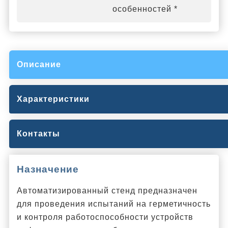
особенностей *
Описание
Характеристики
Контакты
Назначение
Автоматизированный стенд предназначен
для проведения испытаний на герметичность
и контроля работоспособности устройств