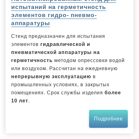
испытаний на герметичность
элементов гидро- пневмо-
аппаратуры
Cтенд предназначен для испытания
элементов
гидравлической и
пневматической аппаратуры на
герметичность
методом опрессовки водой
или воздухом. Рассчитан на ежедневную
непрерывную эксплуатацию
в
промышленных условиях, в закрытых
помещениях. Срок службы изделия
более
10 лет
.
Подробнее