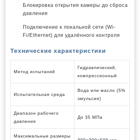
Блокировка открытия камеры до сброса
давления
Подключение к локальной сети (Wi-
Fi/Ethernet) для удалённого контроля
Технические характеристики
Гидравлический,
Метод испытаний
компрессионный
Вода или масло (5%
Испытательная среда
эмульсия)
Диапазон рабочего
До 35 МПа
давления
Максимальные размеры
300×300×500 мм