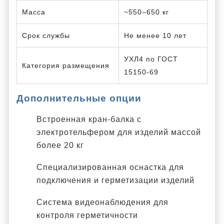
Масса
~550–650 кг
Срок службы
Не менее 10 лет
УХЛ4 по ГОСТ
Категория размещения
15150-69
Дополнительные опции
Встроенная кран-балка с
электротельфером для изделий массой
более 20 кг
Специализированная оснастка для
подключения и герметизации изделий
Система видеонаблюдения для
контроля герметичности