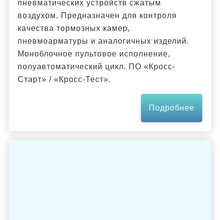
пневматических устройств сжатым
воздухом. Предназначен для контроля
качества тормозных камер,
пневмоарматуры и аналогичных изделий.
Моноблочное пультовое исполнение,
полуавтоматический цикл. ПО «Кросс-
Старт» / «Кросс-Тест».
Подробнее