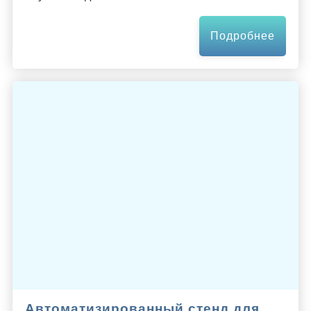
Подробнее
Автоматизированный стенд для