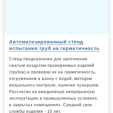
Автоматизированный стенд
испытания труб на герметичность
Cтенд предназначен для заполнения
сжатым воздухом проверяемых изделий
(трубок) и проверки их на герметичность,
погружением в ванну с водой, методом
визуального контроля, наличия пузырьков.
Рассчитан на ежедневную непрерывную
эксплуатацию в промышленных условиях,
в закрытых помещениях. Средний срок
службы изделия - 10 лет.