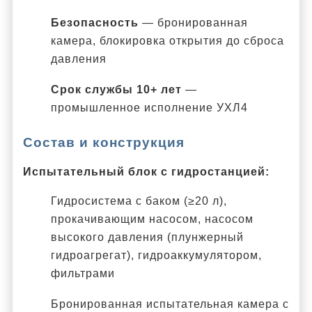
Безопасность
— бронированная
камера, блокировка открытия до сброса
давления
Срок службы 10+ лет
—
промышленное исполнение УХЛ4
Состав и конструкция
Испытательный блок с гидростанцией:
Гидросистема с баком (≥20 л),
прокачивающим насосом, насосом
высокого давления (плунжерный
гидроагрегат), гидроаккумулятором,
фильтрами
Бронированная испытательная камера с