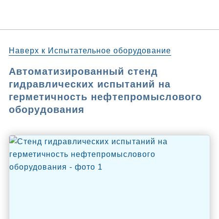
Наверх к Испытательное оборудование
Автоматизированный стенд
гидравлических испытаний на
герметичность нефтепромыслового
оборудования