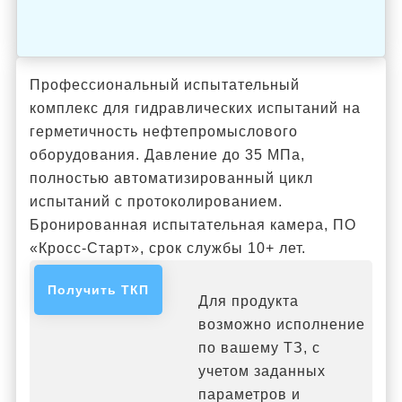
Профессиональный испытательный
комплекс для гидравлических испытаний на
герметичность нефтепромыслового
оборудования. Давление до 35 МПа,
полностью автоматизированный цикл
испытаний с протоколированием.
Бронированная испытательная камера, ПО
«Кросс-Старт», срок службы 10+ лет.
Получить ТКП
Для продукта
возможно исполнение
по вашему ТЗ, с
учетом заданных
параметров и