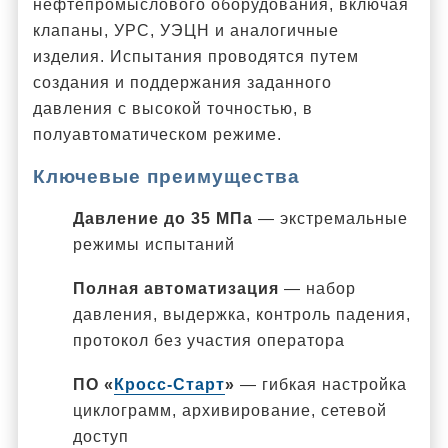
нефтепромыслового оборудования, включая
клапаны, УРС, УЭЦН и аналогичные
изделия. Испытания проводятся путем
создания и поддержания заданного
давления с высокой точностью, в
полуавтоматическом режиме.
Ключевые преимущества
Давление до 35 МПа
— экстремальные
режимы испытаний
Полная автоматизация
— набор
давления, выдержка, контроль падения,
протокол без участия оператора
ПО «
Кросс-Старт
»
— гибкая настройка
циклограмм, архивирование, сетевой
доступ