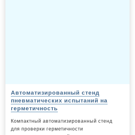
Автоматизированный стенд
пневматических испытаний на
герметичность
Компактный автоматизированный стенд
для проверки герметичности