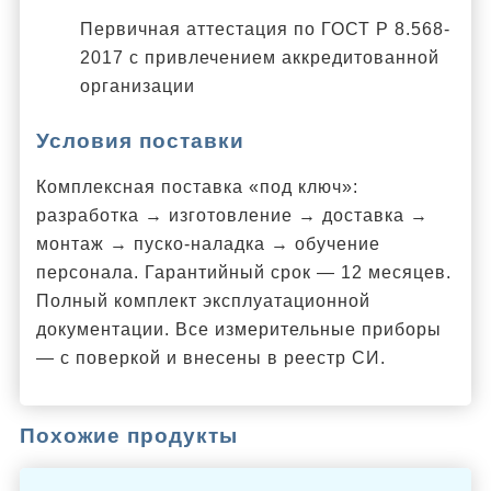
Первичная аттестация по ГОСТ Р 8.568-
2017 с привлечением аккредитованной
организации
Условия поставки
Комплексная поставка «под ключ»:
разработка → изготовление → доставка →
монтаж → пуско-наладка → обучение
персонала. Гарантийный срок — 12 месяцев.
Полный комплект эксплуатационной
документации. Все измерительные приборы
— с поверкой и внесены в реестр СИ.
Похожие продукты